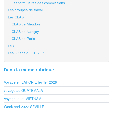
Les formulaires des commissions
Les groupes de travail
Les CLAS
CLAS de Meudon
CLAS de Nançay
CLAS de Paris
Le CLE
Les 50 ans du CESOP
Dans la même rubrique
Voyage en LAPONIE février 2026
voyage au GUATEMALA
Voyage 2023 VIETNAM
Week-end 2022 SEVILLE