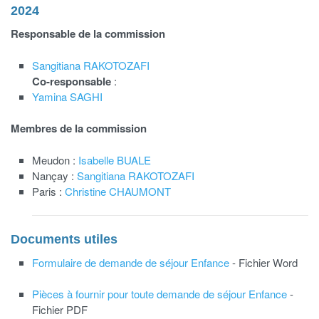
2024
Responsable de la commission
Sangitiana RAKOTOZAFI
Co-responsable
:
Yamina SAGHI
Membres de la commission
Meudon :
Isabelle BUALE
Nançay :
Sangitiana RAKOTOZAFI
Paris :
Christine CHAUMONT
Documents utiles
Formulaire de demande de séjour Enfance
- Fichier Word
Pièces à fournir pour toute demande de séjour Enfance
-
Fichier PDF