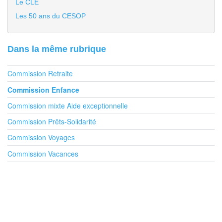
Le CLE
Les 50 ans du CESOP
Dans la même rubrique
Commission Retraite
Commission Enfance
Commission mixte Aide exceptionnelle
Commission Prêts-Solidarité
Commission Voyages
Commission Vacances