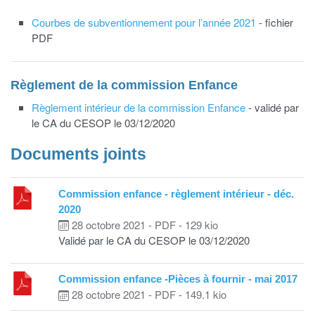
Courbes de subventionnement pour l’année 2021
- fichier
PDF
Règlement de la commission Enfance
Règlement intérieur de la commission Enfance
- validé par
le CA du CESOP le 03/12/2020
Documents joints
Commission enfance - règlement intérieur - déc.
2020
28 octobre 2021
-
PDF
-
129 kio
Validé par le CA du CESOP le 03/12/2020
Commission enfance -Pièces à fournir - mai 2017
28 octobre 2021
-
PDF
-
149.1 kio