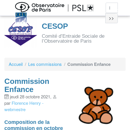
>>
CESOP
Comité d’Entraide Sociale de
l’Observatoire de Paris
Accueil
Les commissions
Commission Enfance
Commission
Enfance
jeudi 28 octobre 2021
,
par
Florence Henry -
webmestre
Composition de la
commission en octobre