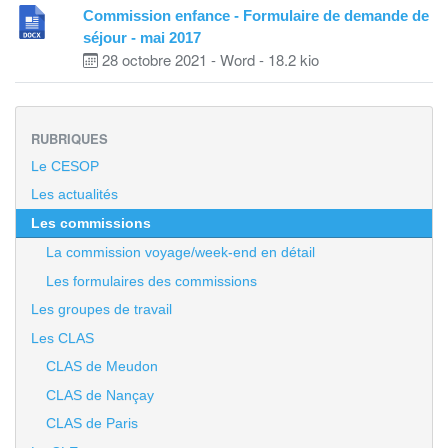
Commission enfance - Formulaire de demande de
séjour - mai 2017
28 octobre 2021
-
Word
-
18.2 kio
RUBRIQUES
Le CESOP
Les actualités
Les commissions
La commission voyage/week-end en détail
Les formulaires des commissions
Les groupes de travail
Les CLAS
CLAS de Meudon
CLAS de Nançay
CLAS de Paris