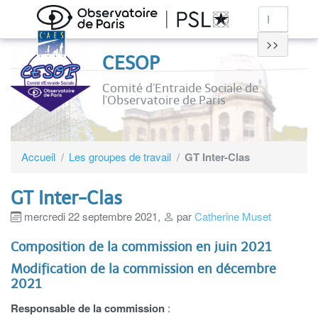
>>
CESOP
Comité d’Entraide Sociale de
l’Observatoire de Paris
Accueil
Les groupes de travail
GT Inter-Clas
GT Inter-Clas
mercredi 22 septembre 2021
,
par
Catherine Muset
Composition de la commission en juin 2021
Modification de la commission en décembre
2021
Responsable de la commission
: