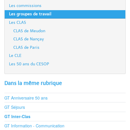
Les commissions
Les groupes de travail
Les CLAS
CLAS de Meudon
CLAS de Nançay
CLAS de Paris
Le CLE
Les 50 ans du CESOP
Dans la même rubrique
GT Anniversaire 50 ans
GT Séjours
GT Inter-Clas
GT Information - Communication