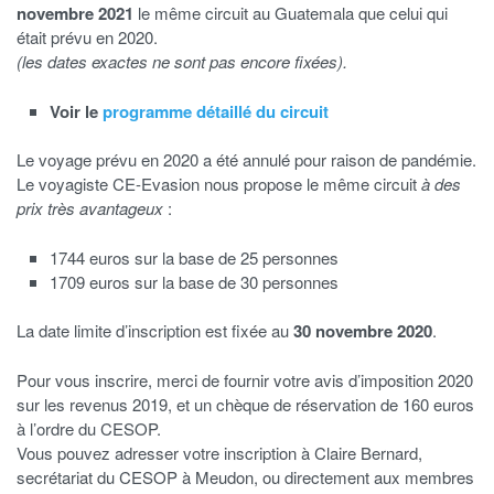
novembre 2021
le même circuit au Guatemala que celui qui
était prévu en 2020.
(les dates exactes ne sont pas encore fixées).
Voir le
programme détaillé du circuit
Le voyage prévu en 2020 a été annulé pour raison de pandémie.
Le voyagiste CE-Evasion nous propose le même circuit
à des
prix très avantageux
:
1744 euros sur la base de 25 personnes
1709 euros sur la base de 30 personnes
La date limite d’inscription est fixée au
30 novembre 2020
.
Pour vous inscrire, merci de fournir votre avis d’imposition 2020
sur les revenus 2019, et un chèque de réservation de 160 euros
à l’ordre du CESOP.
Vous pouvez adresser votre inscription à Claire Bernard,
secrétariat du CESOP à Meudon, ou directement aux membres