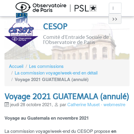
>>
CESOP
Comité d’Entraide Sociale de
l’Observatoire de Paris
Accueil
Les commissions
La commission voyage/week-end en détail
Voyage 2021 GUATEMALA (annulé)
Voyage 2021 GUATEMALA (annulé)
jeudi 28 octobre 2021
,
par
Catherine Muset - webmestre
Voyage au Guatemala en novembre 2021
La commission voyage/week-end du CESOP propose
en