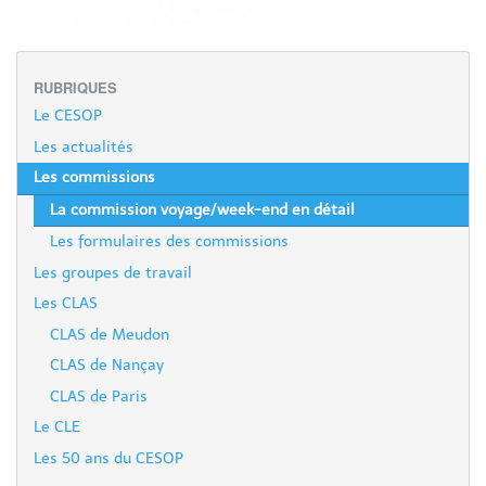
RUBRIQUES
Le CESOP
Les actualités
Les commissions
La commission voyage/week-end en détail
Les formulaires des commissions
Les groupes de travail
Les CLAS
CLAS de Meudon
CLAS de Nançay
CLAS de Paris
Le CLE
Les 50 ans du CESOP