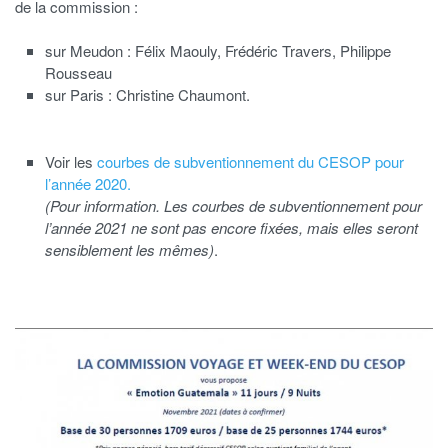
de la commission :
sur Meudon : Félix Maouly, Frédéric Travers, Philippe
Rousseau
sur Paris : Christine Chaumont.
Voir les
courbes de subventionnement du CESOP pour
l’année 2020.
(Pour information. Les courbes de subventionnement pour
l’année 2021 ne sont pas encore fixées, mais elles seront
sensiblement les mêmes)
.