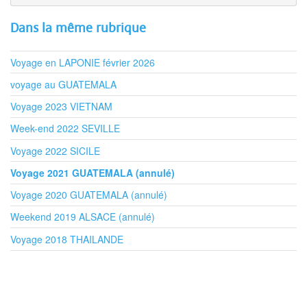
Dans la même rubrique
Voyage en LAPONIE février 2026
voyage au GUATEMALA
Voyage 2023 VIETNAM
Week-end 2022 SEVILLE
Voyage 2022 SICILE
Voyage 2021 GUATEMALA (annulé)
Voyage 2020 GUATEMALA (annulé)
Weekend 2019 ALSACE (annulé)
Voyage 2018 THAILANDE