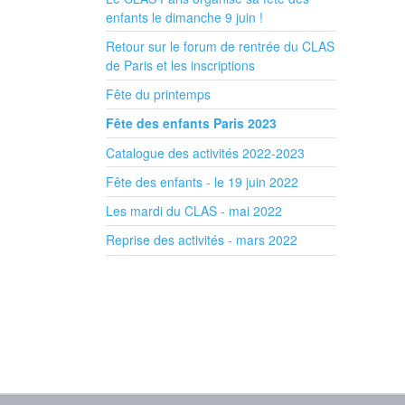
enfants le dimanche 9 juin !
Retour sur le forum de rentrée du CLAS
de Paris et les inscriptions
Fête du printemps
Fête des enfants Paris 2023
Catalogue des activités 2022-2023
Fête des enfants - le 19 juin 2022
Les mardi du CLAS - mai 2022
Reprise des activités - mars 2022