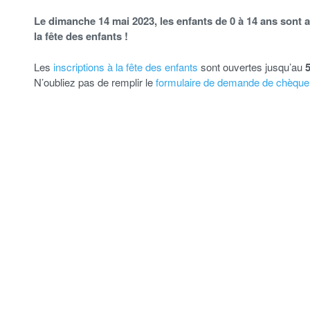
Le dimanche 14 mai 2023, les enfants de 0 à 14 ans sont a
la fête des enfants !
Les
inscriptions à la fête des enfants
sont ouvertes jusqu’au
5
N’oubliez pas de remplir le
formulaire de demande de chèque