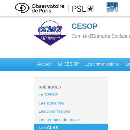
CESOP
Comité d’Entraide Sociale 
Accueil
Le CESOP
Les commissions
Le
RUBRIQUES
Le CESOP
Les actualités
Les commissions
Les groupes de travail
Les CLAS