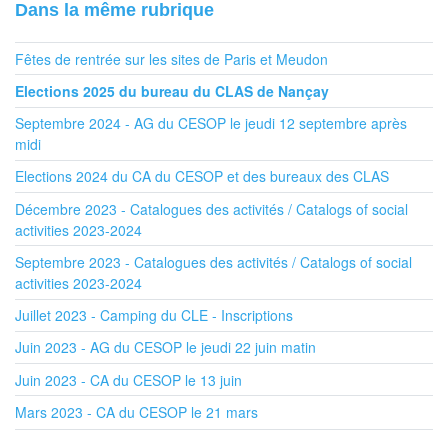
Dans la même rubrique
Fêtes de rentrée sur les sites de Paris et Meudon
Elections 2025 du bureau du CLAS de Nançay
Septembre 2024 - AG du CESOP le jeudi 12 septembre après
midi
Elections 2024 du CA du CESOP et des bureaux des CLAS
Décembre 2023 - Catalogues des activités / Catalogs of social
activities 2023-2024
Septembre 2023 - Catalogues des activités / Catalogs of social
activities 2023-2024
Juillet 2023 - Camping du CLE - Inscriptions
Juin 2023 - AG du CESOP le jeudi 22 juin matin
Juin 2023 - CA du CESOP le 13 juin
Mars 2023 - CA du CESOP le 21 mars