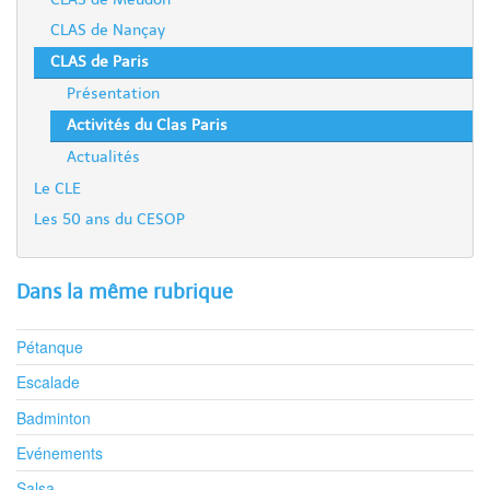
CLAS de Nançay
CLAS de Paris
Présentation
Activités du Clas Paris
Actualités
Le CLE
Les 50 ans du CESOP
Dans la même rubrique
Pétanque
Escalade
Badminton
Evénements
Salsa